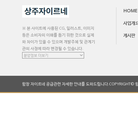
HOME
사업개
※ 본 사이트에 사용된 CG, 일러스트, 이미지
등은 소비자의 이해를 돕기 위한 것으로 실제
게시판
와 차이가 있을 수 있으며 개발주체 및 관계기
관의 사정에 따라 변경될 수 있습니다.
함창 자이르네 공급관련 자세한 안내를 도와드립니다.
COPYRIGHT© 함