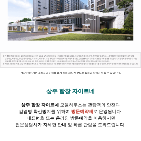
*상기 이미지는 소비자의 이해를 돕기 위해 제작된 것으로 실제와 차이가 있을 수 있습니다.
상주 함창 자이르네
상주 함창 자이르네
모델하우스는 관람객의 안전과
감염병 확산방지를 위하여
방문예약제
로 운영됩니다.
대표번호 또는 온라인 방문예약을 이용하시면
전문상담사가 자세한 안내 및 빠른 관람을 도와드립니다.