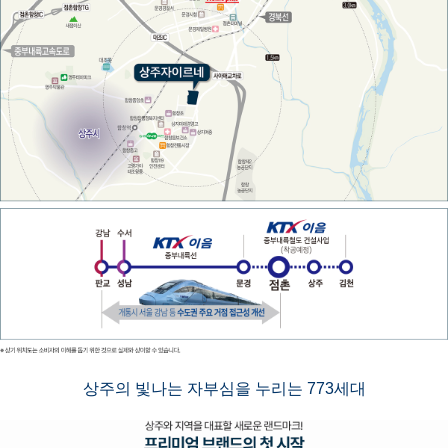
상주의 빛나는 자부심을 누리는 773세대